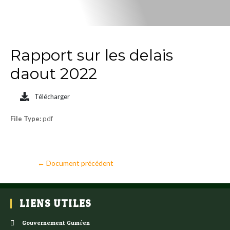
Rapport sur les delais
daout 2022
Télécharger
File Type:
pdf
←
Document précédent
LIENS UTILES
Gouvernement Guinéen