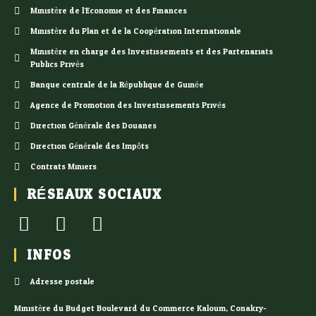
Ministère de l’Economie et des Finances
Ministère du Plan et de la Coopération Internationale
Ministère en charge des Investissements et des Partenariats
Publics Privés
Banque centrale de la République de Guinée
Agence de Promotion des Investissements Privés
Direction Générale des Douanes
Direction Générale des Impôts
Contrats Miniers
RÉSEAUX SOCIAUX
INFOS
Adresse postale
Ministère du Budget Boulevard du Commerce Kaloum, Conakry-