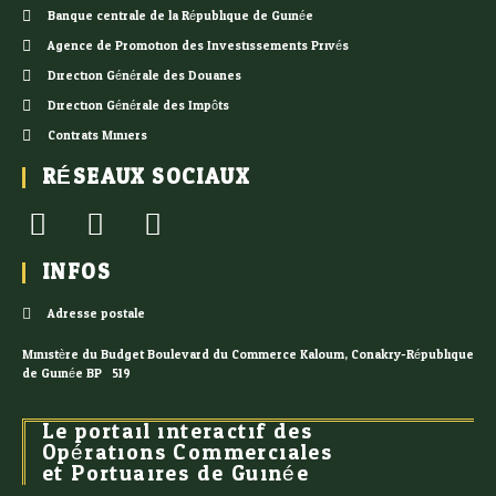
Banque centrale de la République de Guinée
Agence de Promotion des Investissements Privés
Direction Générale des Douanes
Direction Générale des Impôts
Contrats Miniers
RÉSEAUX SOCIAUX
INFOS
Adresse postale
Ministère du Budget Boulevard du Commerce Kaloum, Conakry-République
de Guinée BP : 519
Le portail interactif des
Opérations Commerciales
et Portuaires de Guinée