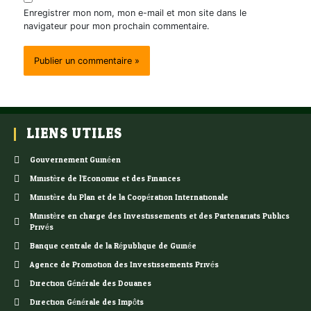
Enregistrer mon nom, mon e-mail et mon site dans le
navigateur pour mon prochain commentaire.
LIENS UTILES
Gouvernement Guinéen
Ministère de l’Economie et des Finances
Ministère du Plan et de la Coopération Internationale
Ministère en charge des Investissements et des Partenariats Publics
Privés
Banque centrale de la République de Guinée
Agence de Promotion des Investissements Privés
Direction Générale des Douanes
Direction Générale des Impôts