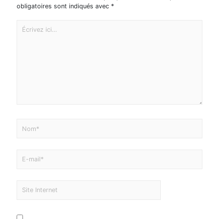
obligatoires sont indiqués avec
*