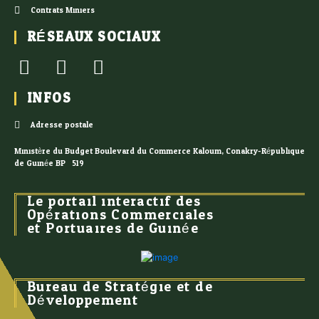
Contrats Miniers
RÉSEAUX SOCIAUX
INFOS
Adresse postale
Ministère du Budget Boulevard du Commerce Kaloum, Conakry-République
de Guinée BP : 519
Le portail interactif des
Opérations Commerciales
et Portuaires de Guinée
Bureau de Stratégie et de
Développement