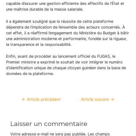
capable d’assurer une gestion efficiente des effectifs de l’État et
une maîtrise durable de la masse salariale.
Il a également souligné que la réussite de cette plateforme
dépendra de l’implication de l’ensemble des acteurs concernés. À
cet effet, il a réaffirmé l’engagement du Ministère du Budget à bâtir
une administration moderne et performante, fondée sur la rigueur,
la transparence et la responsabilité.
Enfin, avant de procéder au lancement officiel du FUGAS, le
Premier ministre a exprimé le souhait de voir intégrer le numéro
d’identification unique de chaque citoyen guinéen dans la base de
données de la plateforme.
←
Article précédent
Article suivant
→
Laisser un commentaire
Votre adresse e-mail ne sera pas publiée.
Les champs