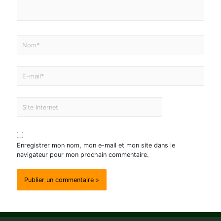
Enregistrer mon nom, mon e-mail et mon site dans le
navigateur pour mon prochain commentaire.