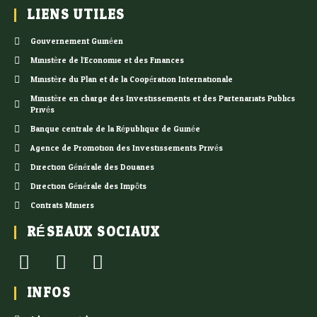
LIENS UTILES
Gouvernement Guinéen
Ministère de l’Economie et des Finances
Ministère du Plan et de la Coopération Internationale
Ministère en charge des Investissements et des Partenariats Publics
Privés
Banque centrale de la République de Guinée
Agence de Promotion des Investissements Privés
Direction Générale des Douanes
Direction Générale des Impôts
Contrats Miniers
RÉSEAUX SOCIAUX
INFOS