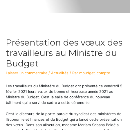
Présentation des vœux des
travailleurs au Ministre du
Budget
Laisser un commentaire
/
Actualités
/ Par
mbudget1compte
Les travailleurs du Ministère du Budget ont présenté ce vendredi 5
février 2021 leurs vœux de bonne et heureuse année 2021 au
Ministre du Budget. C’est la salle de conférence du nouveau
bâtiment qui a servi de cadre à cette cérémonie.
C’est le discours de la porte-parole du syndicat des ministères de
l’Economie et finances et du Budget qui a lancé cette présentation
des vœux. Dans son allocution, madame Mariam Sabana Baldé a