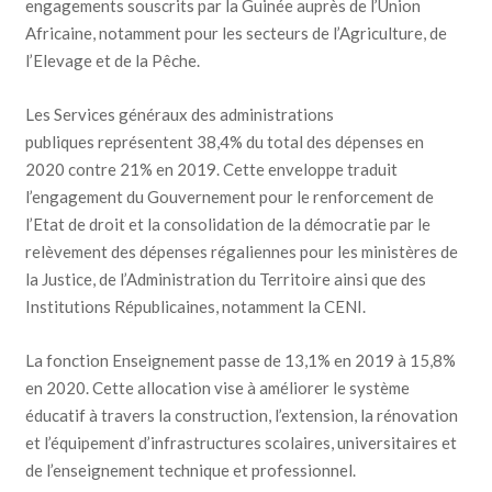
engagements souscrits par la Guinée auprès de l’Union
Africaine, notamment pour les secteurs de l’Agriculture, de
l’Elevage et de la Pêche.
Les Services généraux des administrations
publiques représentent 38,4% du total des dépenses en
2020 contre 21% en 2019. Cette enveloppe traduit
l’engagement du Gouvernement pour le renforcement de
l’Etat de droit et la consolidation de la démocratie par le
relèvement des dépenses régaliennes pour les ministères de
la Justice, de l’Administration du Territoire ainsi que des
Institutions Républicaines, notamment la CENI.
La fonction Enseignement passe de 13,1% en 2019 à 15,8%
en 2020. Cette allocation vise à améliorer le système
éducatif à travers la construction, l’extension, la rénovation
et l’équipement d’infrastructures scolaires, universitaires et
de l’enseignement technique et professionnel.