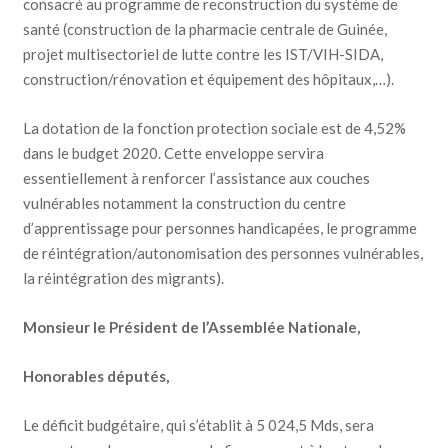
consacré au programme de reconstruction du système de
santé (construction de la pharmacie centrale de Guinée,
projet multisectoriel de lutte contre les IST/VIH-SIDA,
construction/rénovation et équipement des hôpitaux,…).
La dotation de la fonction protection sociale est de 4,52%
dans le budget 2020. Cette enveloppe servira
essentiellement à renforcer l’assistance aux couches
vulnérables notamment la construction du centre
d’apprentissage pour personnes handicapées, le programme
de réintégration/autonomisation des personnes vulnérables,
la réintégration des migrants).
Monsieur le Président de l’Assemblée Nationale,
Honorables députés,
Le déficit budgétaire, qui s’établit à 5 024,5 Mds, sera