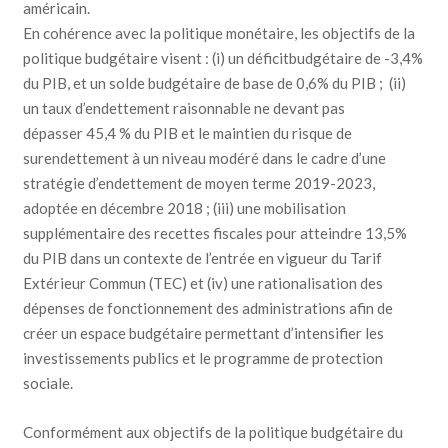
américain.
En cohérence avec la politique monétaire, les objectifs de la
politique budgétaire visent : (i) un déficitbudgétaire de -3,4%
du PIB, et un solde budgétaire de base de 0,6% du PIB ; (ii)
un taux d’endettement raisonnable ne devant pas
dépasser 45,4 % du PIB et le maintien du risque de
surendettement à un niveau modéré dans le cadre d’une
stratégie d’endettement de moyen terme 2019-2023,
adoptée en décembre 2018 ; (iii) une mobilisation
supplémentaire des recettes fiscales pour atteindre 13,5%
du PIB dans un contexte de l’entrée en vigueur du Tarif
Extérieur Commun (TEC) et (iv) une rationalisation des
dépenses de fonctionnement des administrations afin de
créer un espace budgétaire permettant d’intensifier les
investissements publics et le programme de protection
sociale.
Conformément aux objectifs de la politique budgétaire du