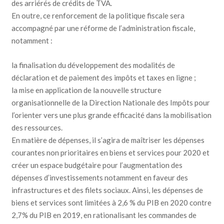
des arriérés de crédits de TVA.
En outre, ce renforcement de la politique fiscale sera
accompagné par une réforme de l’administration fiscale,
notamment :
la finalisation du développement des modalités de
déclaration et de paiement des impôts et taxes en ligne ;
la mise en application de la nouvelle structure
organisationnelle de la Direction Nationale des Impôts pour
l’orienter vers une plus grande efficacité dans la mobilisation
des ressources.
En matière de dépenses, il s’agira de maîtriser les dépenses
courantes non prioritaires en biens et services pour 2020 et
créer un espace budgétaire pour l’augmentation des
dépenses d’investissements notamment en faveur des
infrastructures et des filets sociaux. Ainsi, les dépenses de
biens et services sont limitées à 2,6 % du PIB en 2020 contre
2,7% du PIB en 2019, en rationalisant les commandes de