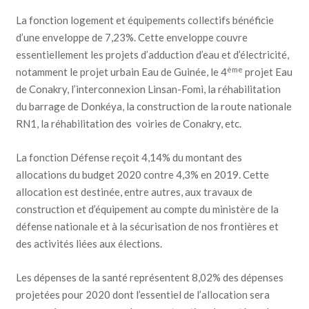
La fonction logement et équipements collectifs bénéficie
d’une enveloppe de 7,23%. Cette enveloppe couvre
essentiellement les projets d’adduction d’eau et d’électricité,
ème
notamment le projet urbain Eau de Guinée, le 4
projet Eau
de Conakry, l’interconnexion Linsan-Fomi, la réhabilitation
du barrage de Donkéya, la construction de la route nationale
RN1, la réhabilitation des voiries de Conakry, etc.
La fonction Défense reçoit 4,14% du montant des
allocations du budget 2020 contre 4,3% en 2019. Cette
allocation est destinée, entre autres, aux travaux de
construction et d’équipement au compte du ministère de la
défense nationale et à la sécurisation de nos frontières et
des activités liées aux élections.
Les dépenses de la santé représentent 8,02% des dépenses
projetées pour 2020 dont l’essentiel de l’allocation sera