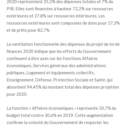
2020 représentent 35,5% des dépenses totales et 7% du
PIB. Elles sont financées à hauteur 72,2% sur ressources
extérieures et 27,8% sur ressources intérieures. Les
ressources extérieures sont composées de dons pour 17,3%
et de prêts pour 82,7%.
La ventilation fonctionnelle des dépenses du projet de loi de
finances 2020 indique que les efforts du Gouvernement
continuent à être axés sur les fonctions Affaires
économiques, Services généraux des administrations
publiques, Logement et équipements collectifs,
Enseignement, Défense, Protection Sociale et Santé, qui
absorbent 94,45% du montant total des dépenses projetées
pour 2020.
La fonction « Affaires économiques » représente 30,7% du
budget total contre 30,6% en 2019. Cette augmentation
confirme la volonté du Gouvernement de respecter les