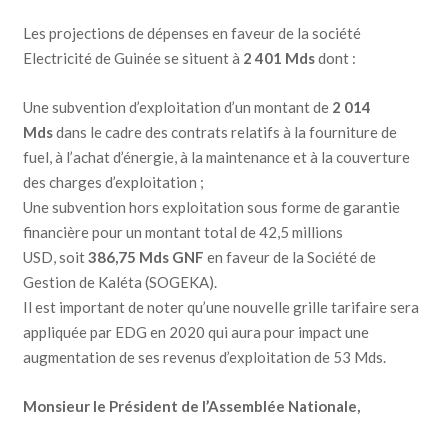
Les projections de dépenses en faveur de la société
Electricité de Guinée se situent à
2 401 Mds
dont :
Une subvention d’exploitation d’un montant de
2 014
Mds
dans le cadre des contrats relatifs à la fourniture de
fuel, à l’achat d’énergie, à la maintenance et à la couverture
des charges d’exploitation ;
Une subvention hors exploitation sous forme de garantie
financière pour un montant total de 42,5 millions
USD, soit
386,75 Mds GNF
en faveur de la Société de
Gestion de Kaléta (SOGEKA).
Il est important de noter qu’une nouvelle grille tarifaire sera
appliquée par EDG en 2020 qui aura pour impact une
augmentation de ses revenus d’exploitation de 53 Mds.
Monsieur le Président de l’Assemblée Nationale,