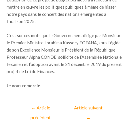
mettre en œuvre les politiques publiques à même de hisser
notre pays dans le concert des nations émergentes à
l’horizon 2025.
C’est sur ces mots que le Gouvernement dirigé par Monsieur
le Premier Ministre, Ibrahima Kassory FOFANA, sous l’égide
de son Excellence Monsieur le Président de la République,
Professeur Alpha CONDE, sollicite de l’Assemblée Nationale
l’examen et l’adoption avant le 31 décembre 2019 du présent
projet de Loi de Finances.
Je vous remercie.
←
Article
Article suivant
précédent
→