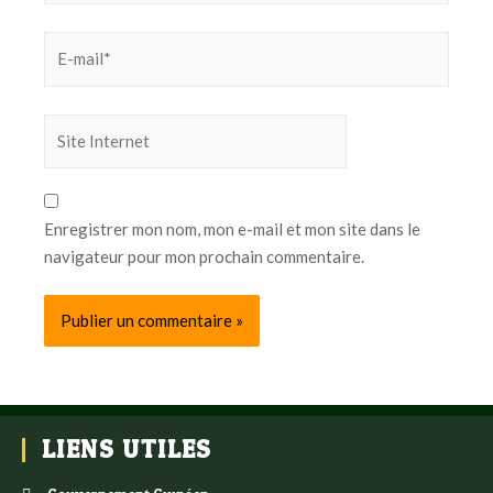
Enregistrer mon nom, mon e-mail et mon site dans le
navigateur pour mon prochain commentaire.
LIENS UTILES