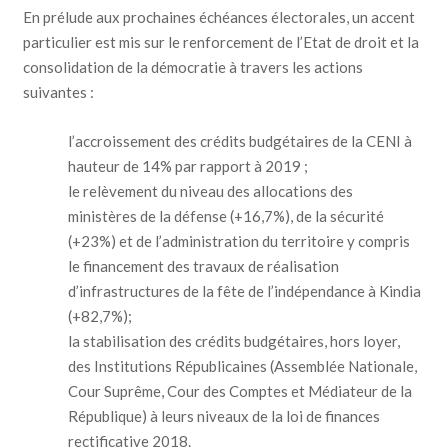
En prélude aux prochaines échéances électorales, un accent
particulier est mis sur le renforcement de l’Etat de droit et la
consolidation de la démocratie à travers les actions
suivantes :
l’accroissement des crédits budgétaires de la CENI à
hauteur de 14% par rapport à 2019 ;
le relèvement du niveau des allocations des
ministères de la défense (+16,7%), de la sécurité
(+23%) et de l’administration du territoire y compris
le financement des travaux de réalisation
d’infrastructures de la fête de l’indépendance à Kindia
(+82,7%);
la stabilisation des crédits budgétaires, hors loyer,
des Institutions Républicaines (Assemblée Nationale,
Cour Suprême, Cour des Comptes et Médiateur de la
République) à leurs niveaux de la loi de finances
rectificative 2018.