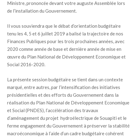
Ministre, prononcée devant votre auguste Assemblée lors
de l’installation du Gouvernement.
Il vous souviendra que le débat d’orientation budgétaire
tenu les 4, 5 et 6 juillet 2019 a balisé la trajectoire de nos
Finances Publiques pour les trois prochaines années, avec
2020 comme année de base et dernière année de mise en
œuvre du Plan National de Développement Economique et
Social 2016-2020.
La présente session budgétaire se tient dans un contexte
marqué, entre autres, par l’intensification des initiatives
présidentielles et des efforts du Gouvernement dans la
réalisation du Plan National de Développement Economique
et Social (PNDES), l’accélération des travaux
d’aménagement du projet hydroélectrique de Souapiti et le
ferme engagement du Gouvernement à préserver la stabilité
macroéconomique à l’aide d’un cadre budgétaire cohérent