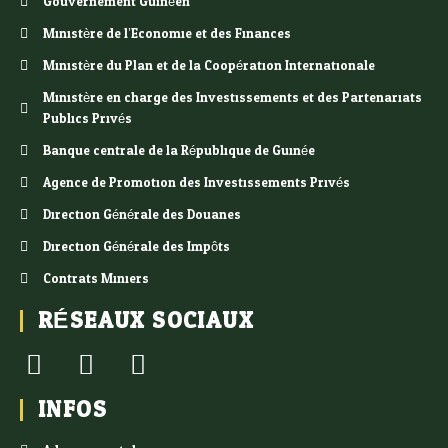
Gouvernement Guinéen
Ministère de l’Economie et des Finances
Ministère du Plan et de la Coopération Internationale
Ministère en charge des Investissements et des Partenariats
Publics Privés
Banque centrale de la République de Guinée
Agence de Promotion des Investissements Privés
Direction Générale des Douanes
Direction Générale des Impôts
Contrats Miniers
RÉSEAUX SOCIAUX
INFOS