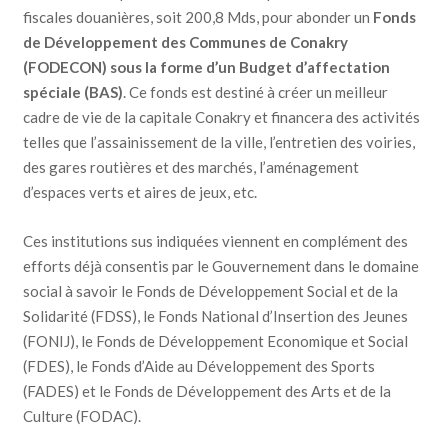
fiscales douanières, soit 200,8 Mds, pour abonder un
Fonds
de Développement des Communes de Conakry
(FODECON) sous la forme d’un Budget d’affectation
spéciale (BAS)
. Ce fonds est destiné à créer un meilleur
cadre de vie de la capitale Conakry et financera des activités
telles que l’assainissement de la ville, l’entretien des voiries,
des gares routières et des marchés, l’aménagement
d’espaces verts et aires de jeux, etc.
Ces institutions sus indiquées viennent en complément des
efforts déjà consentis par le Gouvernement dans le domaine
social à savoir le Fonds de Développement Social et de la
Solidarité (FDSS), le Fonds National d’Insertion des Jeunes
(FONIJ), le Fonds de Développement Economique et Social
(FDES), le Fonds d’Aide au Développement des Sports
(FADES) et le Fonds de Développement des Arts et de la
Culture (FODAC).