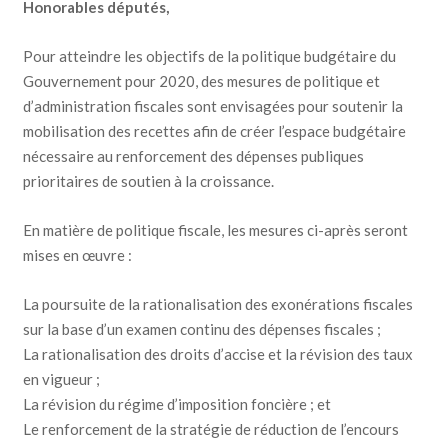
Honorables députés,
Pour atteindre les objectifs de la politique budgétaire du
Gouvernement pour 2020, des mesures de politique et
d’administration fiscales sont envisagées pour soutenir la
mobilisation des recettes afin de créer l’espace budgétaire
nécessaire au renforcement des dépenses publiques
prioritaires de soutien à la croissance.
En matière de politique fiscale, les mesures ci-après seront
mises en œuvre :
La poursuite de la rationalisation des exonérations fiscales
sur la base d’un examen continu des dépenses fiscales ;
La rationalisation des droits d’accise et la révision des taux
en vigueur ;
La révision du régime d’imposition foncière ; et
Le renforcement de la stratégie de réduction de l’encours