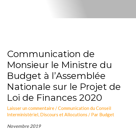
Communication de
Monsieur le Ministre du
Budget à l’Assemblée
Nationale sur le Projet de
Loi de Finances 2020
Laisser un commentaire
/
Communication du Conseil
Interministériel
,
Discours et Allocutions
/ Par
Budget
Novembre 2019