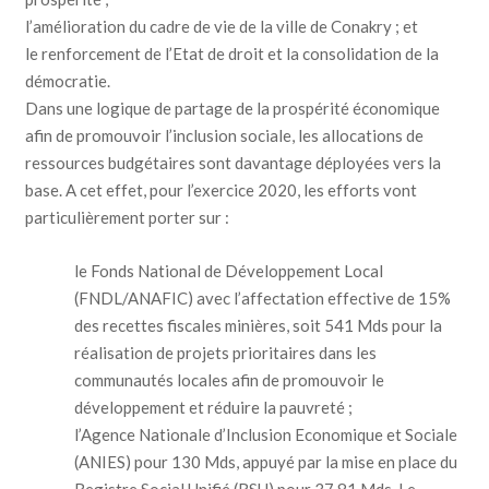
l’amélioration du cadre de vie de la ville de Conakry ; et
le renforcement de l’Etat de droit et la consolidation de la
démocratie.
Dans une logique de partage de la prospérité économique
afin de promouvoir l’inclusion sociale, les allocations de
ressources budgétaires sont davantage déployées vers la
base. A cet effet, pour l’exercice 2020, les efforts vont
particulièrement porter sur :
le Fonds National de Développement Local
(FNDL/ANAFIC) avec l’affectation effective de 15%
des recettes fiscales minières, soit 541 Mds pour la
réalisation de projets prioritaires dans les
communautés locales afin de promouvoir le
développement et réduire la pauvreté ;
l’Agence Nationale d’Inclusion Economique et Sociale
(ANIES) pour 130 Mds, appuyé par la mise en place du