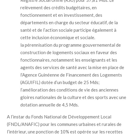
Registre Social Unifié (RSU) pour 37,81 Mds. Le
relèvement des crédits budgétaires, en
fonctionnement et en investissement, des
départements en charge du secteur éducatif, de la
santé et de l’action sociale participe également à
cette inclusion économique et sociale.
la pérennisation du programme gouvernemental de
construction de logements sociaux en faveur des
fonctionnaires, notamment les enseignants et les
agents des services de santé avec la mise en place de
l’Agence Guinéenne de Financement des Logements
(AGUIFIL) dotée d’un budget de 25 Mds;
l’amélioration des conditions de vie des anciennes
gloires nationales de la culture et des sports avec une
dotation annuelle de 4,5 Mds.
A l’instar du Fonds National de Développement Local
(FNDL/ANAFIC) pour les communes urbaines et rurales de
l’intérieur, une ponction de 10% est opérée sur les recettes