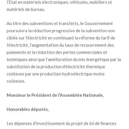
l’Etat en matériels électroniques, véhicules, mobiliers et
matériels de bureau.
Au titre des subventions et transferts, le Gouvernement
poursuivra la réduction progressive de la subvention non
ciblée sur l’électricité en continuant la réforme du tarif de
l’électricité, l’augmentation du taux de recouvrement des
paiements et la réduction des pertes commerciales et
techniques ainsi que l’amélioration du mix énergétique par la
substitution de la production d’électricité thermique
coûteuse par une production hydroélectrique moins
coûteuse.
Monsieur le Président de l’Assemblée Nationale,
Honorables députés,
Les dépenses d’investissement du projet de loi de finances