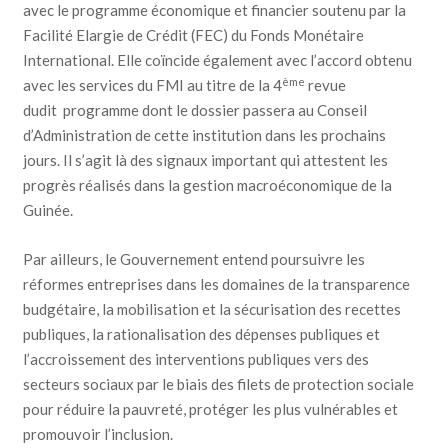
avec le programme économique et financier soutenu par la
Facilité Elargie de Crédit (FEC) du Fonds Monétaire
International. Elle coïncide également avec l’accord obtenu
ème
avec les services du FMI au titre de la 4
revue
dudit programme dont le dossier passera au Conseil
d’Administration de cette institution dans les prochains
jours. Il s’agit là des signaux important qui attestent les
progrès réalisés dans la gestion macroéconomique de la
Guinée.
Par ailleurs, le Gouvernement entend poursuivre les
réformes entreprises dans les domaines de la transparence
budgétaire, la mobilisation et la sécurisation des recettes
publiques, la rationalisation des dépenses publiques et
l’accroissement des interventions publiques vers des
secteurs sociaux par le biais des filets de protection sociale
pour réduire la pauvreté, protéger les plus vulnérables et
promouvoir l’inclusion.