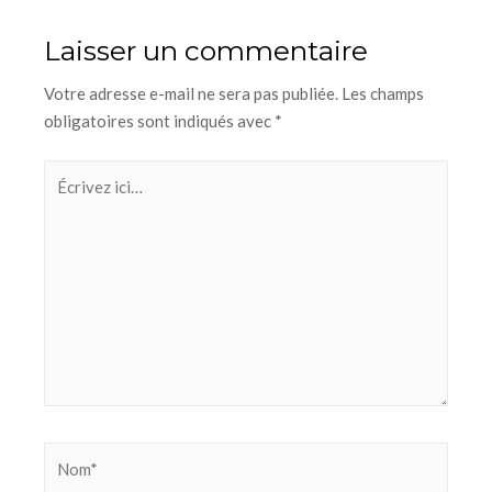
Laisser un commentaire
Votre adresse e-mail ne sera pas publiée.
Les champs
obligatoires sont indiqués avec
*