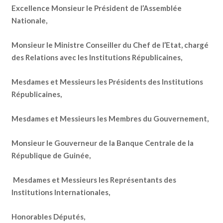
Excellence Monsieur le Président de l’Assemblée
Nationale,
Monsieur le Ministre Conseiller du Chef de l’Etat, chargé
des Relations avec les Institutions Républicaines,
Mesdames et Messieurs les Présidents des Institutions
Républicaines,
Mesdames et Messieurs les Membres du Gouvernement,
Monsieur le Gouverneur de la Banque Centrale de la
République de Guinée,
Mesdames et Messieurs les Représentants des
Institutions Internationales,
Honorables Députés,