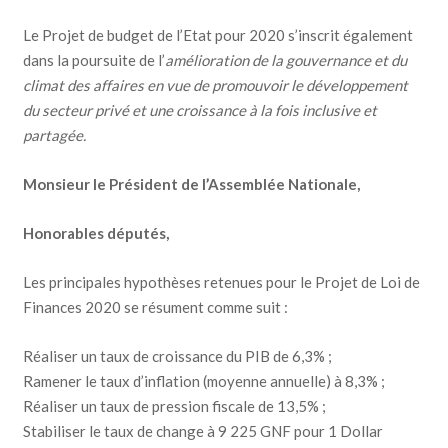
Le Projet de budget de l’Etat pour 2020 s’inscrit également
dans la poursuite de l’
amélioration de la gouvernance et du
climat des affaires en vue de promouvoir le développement
du secteur privé et une croissance à la fois inclusive et
partagée.
Monsieur le Président de l’Assemblée Nationale,
Honorables députés,
Les principales hypothèses retenues pour le Projet de Loi de
Finances 2020 se résument comme suit :
Réaliser un taux de croissance du PIB de 6,3% ;
Ramener le taux d’inflation (moyenne annuelle) à 8,3% ;
Réaliser un taux de pression fiscale de 13,5% ;
Stabiliser le taux de change à 9 225 GNF pour 1 Dollar