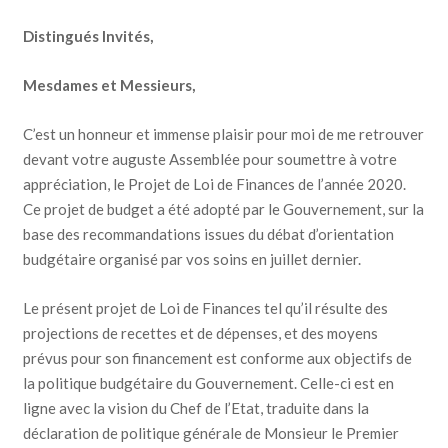
Distingués Invités,
Mesdames et Messieurs,
C’est un honneur et immense plaisir pour moi de me retrouver
devant votre auguste Assemblée pour soumettre à votre
appréciation, le Projet de Loi de Finances de l’année 2020.
Ce projet de budget a été adopté par le Gouvernement, sur la
base des recommandations issues du débat d’orientation
budgétaire organisé par vos soins en juillet dernier.
Le présent projet de Loi de Finances tel qu’il résulte des
projections de recettes et de dépenses, et des moyens
prévus pour son financement est conforme aux objectifs de
la politique budgétaire du Gouvernement. Celle-ci est en
ligne avec la vision du Chef de l’Etat, traduite dans la
déclaration de politique générale de Monsieur le Premier