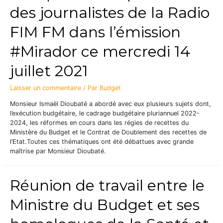
des journalistes de la Radio
FIM FM dans l’émission
#Mirador ce mercredi 14
juillet 2021
Laisser un commentaire
/ Par
Budget
Monsieur Ismaël Dioubaté a abordé avec eux plusieurs sujets dont,
l’exécution budgétaire, le cadrage budgétaire pluriannuel 2022-
2024, les réformes en cours dans les régies de recettes du
Ministère du Budget et le Contrat de Doublement des recettes de
l’Etat.Toutes ces thématiques ont été débattues avec grande
maîtrise par Monsieur Dioubaté.
Réunion de travail entre le
Ministre du Budget et ses