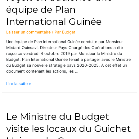
équipe de Plan
International Guinée
Laisser un commentaire
/ Par
Budget
Une équipe de Plan International Guinée conduite par Monsieur
Médard Ouinsavi, Directeur Pays Chargé des Opérations a été
reçue ce vendredi 4 octobre 2019 par Monsieur le Ministre du
Budget. Plan International Guinée tenait à partager avec le Ministre
du Budget sa nouvelle stratégie pays 2020-2025. A cet effet un
document contenant les actions, les …
Lire la suite »
Le Ministre du Budget
visite les locaux du Guichet