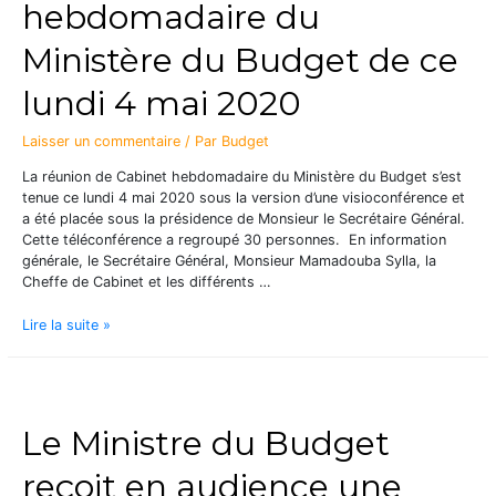
hebdomadaire du
Ministère du Budget de ce
lundi 4 mai 2020
Laisser un commentaire
/ Par
Budget
La réunion de Cabinet hebdomadaire du Ministère du Budget s’est
tenue ce lundi 4 mai 2020 sous la version d’une visioconférence et
a été placée sous la présidence de Monsieur le Secrétaire Général.
Cette téléconférence a regroupé 30 personnes. En information
générale, le Secrétaire Général, Monsieur Mamadouba Sylla, la
Cheffe de Cabinet et les différents …
Lire la suite »
Le Ministre du Budget
reçoit en audience une