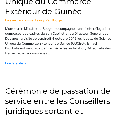
Unique du Commerce
Extérieur de Guinée
Laisser un commentaire
/ Par
Budget
Monsieur le Ministre du Budget accompagné d’une forte délégation
composée des cadres de son Cabinet et du Directeur Général des
Douanes, a visité ce vendredi 4 octobre 2019 les locaux du Guichet
Unique du Commerce Extérieur de Guinée (GUCEG). Ismaël
Dioubaté est venu voir par lui-même les installation, l’effectivité des
travaux et ainsi rassuré les …
Lire la suite »
Cérémonie de passation de
service entre les Conseillers
juridiques sortant et