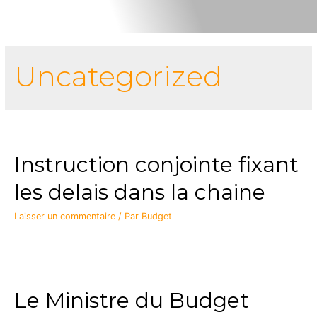
Uncategorized
Instruction conjointe fixant
les delais dans la chaine
Laisser un commentaire
/ Par
Budget
Le Ministre du Budget