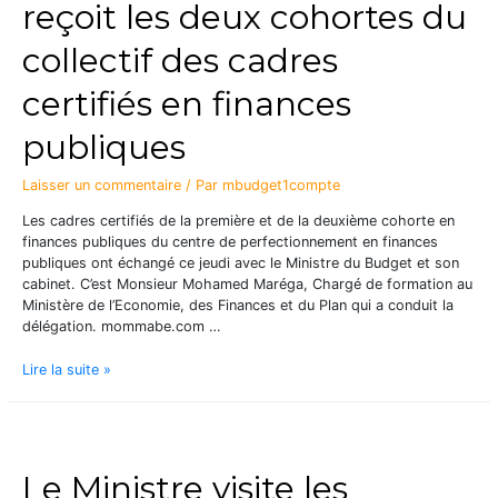
reçoit les deux cohortes du
collectif des cadres
certifiés en finances
publiques
Laisser un commentaire
/ Par
mbudget1compte
Les cadres certifiés de la première et de la deuxième cohorte en
finances publiques du centre de perfectionnement en finances
publiques ont échangé ce jeudi avec le Ministre du Budget et son
cabinet. C’est Monsieur Mohamed Maréga, Chargé de formation au
Ministère de l’Economie, des Finances et du Plan qui a conduit la
délégation. mommabe.com …
Lire la suite »
Le Ministre visite les