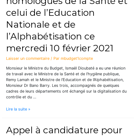
homologues de la Santé et
celui de l’Education
Nationale et de
l’Alphabétisation ce
mercredi 10 février 2021
Laisser un commentaire
/ Par
mbudget1compte
Monsieur le Ministre du Budget, Ismaël Dioubaté a eu une réunion
de travail avec le Ministre de la Santé et de l’hygiène publique,
Remy Lamah et le Ministre de l’Education et de l’Alphabétisation,
Monsieur Dr Bano Barry. Les trois, accompagnés de quelques
cadres de leurs départements ont échangé sur la digitalisation du
contrôle et du …
Lire la suite »
Appel à candidature pour