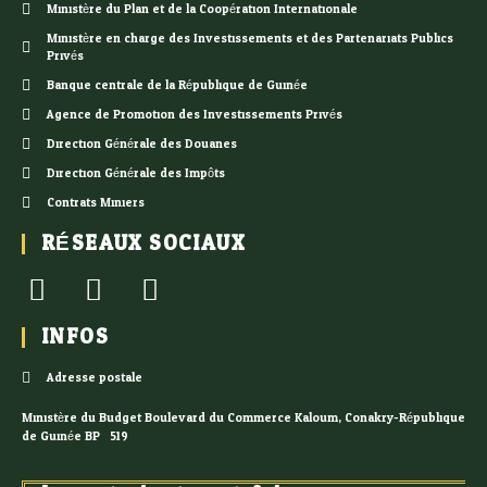
Ministère du Plan et de la Coopération Internationale
Ministère en charge des Investissements et des Partenariats Publics
Privés
Banque centrale de la République de Guinée
Agence de Promotion des Investissements Privés
Direction Générale des Douanes
Direction Générale des Impôts
Contrats Miniers
RÉSEAUX SOCIAUX
INFOS
Adresse postale
Ministère du Budget Boulevard du Commerce Kaloum, Conakry-République
de Guinée BP : 519