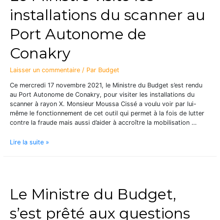
installations du scanner au
Port Autonome de
Conakry
Laisser un commentaire
/ Par
Budget
Ce mercredi 17 novembre 2021, le Ministre du Budget s’est rendu
au Port Autonome de Conakry, pour visiter les installations du
scanner à rayon X. Monsieur Moussa Cissé a voulu voir par lui-
même le fonctionnement de cet outil qui permet à la fois de lutter
contre la fraude mais aussi d’aider à accroître la mobilisation …
Lire la suite »
Le Ministre du Budget,
s’est prêté aux questions