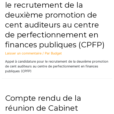
le recrutement de la
deuxième promotion de
cent auditeurs au centre
de perfectionnement en
finances publiques (CPFP)
Laisser un commentaire
/ Par
Budget
Appel à candidature pour le recrutement de la deuxième promotion
de cent auditeurs au centre de perfectionnement en finances
publiques (CPFP)
Compte rendu de la
réunion de Cabinet