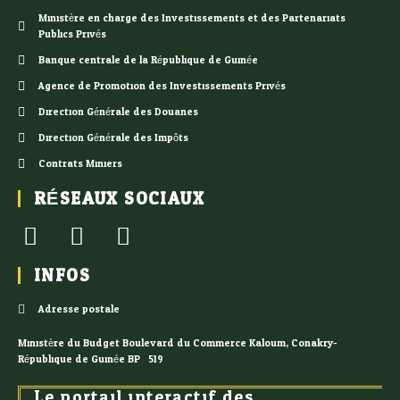
Ministère en charge des Investissements et des Partenariats
Publics Privés
Banque centrale de la République de Guinée
Agence de Promotion des Investissements Privés
Direction Générale des Douanes
Direction Générale des Impôts
Contrats Miniers
RÉSEAUX SOCIAUX
INFOS
Adresse postale
Ministère du Budget Boulevard du Commerce Kaloum, Conakry-
République de Guinée BP : 519
Le portail interactif des