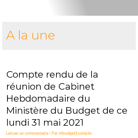
A la une
Compte rendu de la
réunion de Cabinet
Hebdomadaire du
Ministère du Budget de ce
lundi 31 mai 2021
Laisser un commentaire
/ Par
mbudget1compte