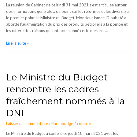
La réunion de Cabinet de ce lundi 31 mai 2021 s’est articulée autour
des informations générales, du point sur les réformes et les divers. Sur
le premier point, le Ministre du Budget, Monsieur Ismaël Dioubaté a
abordé l’augmentation du prix des produits pétroliers à la pompe et
les différentes raisons qui ont occasionné cette mesure. …
Lire la suite »
Le Ministre du Budget
rencontre les cadres
fraîchement nommés à la
DNI
Laisser un commentaire
/ Par
mbudget1compte
Le Ministre du Budget a conféré ce jeudi 18 mars 2021 avec les