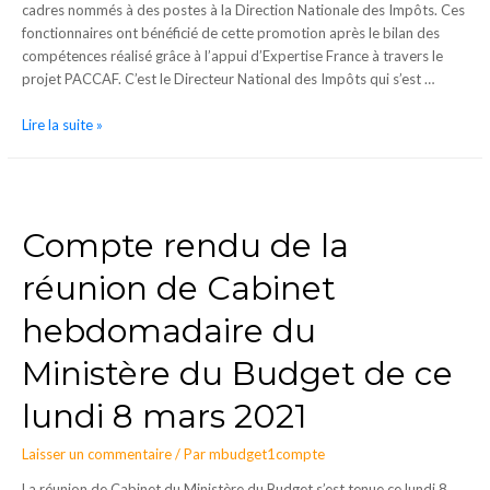
cadres nommés à des postes à la Direction Nationale des Impôts. Ces
fonctionnaires ont bénéficié de cette promotion après le bilan des
compétences réalisé grâce à l’appui d’Expertise France à travers le
projet PACCAF. C’est le Directeur National des Impôts qui s’est …
Lire la suite »
Compte rendu de la
réunion de Cabinet
hebdomadaire du
Ministère du Budget de ce
lundi 8 mars 2021
Laisser un commentaire
/ Par
mbudget1compte
La réunion de Cabinet du Ministère du Budget s’est tenue ce lundi 8